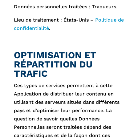
Données personnelles traitées : Traqueurs.
Lieu de traitement : États-Unis –
Politique de
confidentialité
.
OPTIMISATION ET
RÉPARTITION DU
TRAFIC
Ces types de services permettent à cette
Application de distribuer leur contenu en
utilisant des serveurs situés dans différents
pays et d’optimiser leur performance. La
question de savoir quelles Données
Personnelles seront traitées dépend des
caractéristiques et de la façon dont ces