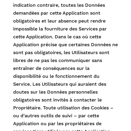
indication contraire, toutes les Données
demandées par cette Application sont
obligatoires et leur absence peut rendre
impossible la fourniture des Services par
cette Application. Dans le cas où cette
Application précise que certaines Données ne
sont pas obligatoires, les Utilisateurs sont
libres de ne pas les communiquer sans
entraîner de conséquences sur la
disponibilité ou le fonctionnement du
Service. Les Utilisateurs qui auraient des
doutes sur les Données personnelles
obligatoires sont invités à contacter le
Propriétaire. Toute utilisation des Cookies –
ou d’autres outils de suivi – par cette
Application ou par les propriétaires de