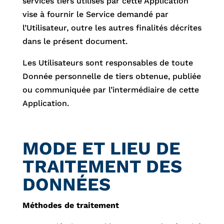
services tiers utilisés par cette Application
vise à fournir le Service demandé par
l’Utilisateur, outre les autres finalités décrites
dans le présent document.
Les Utilisateurs sont responsables de toute
Donnée personnelle de tiers obtenue, publiée
ou communiquée par l’intermédiaire de cette
Application.
MODE ET LIEU DE
TRAITEMENT DES
DONNÉES
Méthodes de traitement