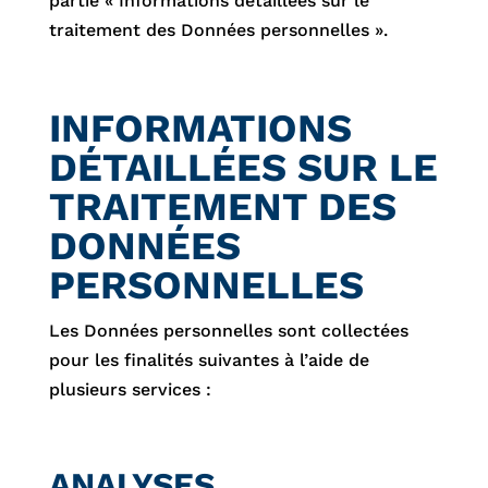
partie « Informations détaillées sur le
traitement des Données personnelles ».
INFORMATIONS
DÉTAILLÉES SUR LE
TRAITEMENT DES
DONNÉES
PERSONNELLES
Les Données personnelles sont collectées
pour les finalités suivantes à l’aide de
plusieurs services :
ANALYSES