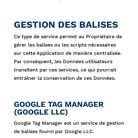
GESTION DES BALISES
Ce type de service permet au Propriétaire de
gérer les balises ou les scripts nécessaires
sur cette Application de manière centralisée.
Par conséquent, les Données utilisateurs
transitent par ces services, ce qui pourrait
entraîner la conservation de ces Données.
GOOGLE TAG MANAGER
(GOOGLE LLC)
Google Tag Manager est un service de gestion
de balises fourni par Google LLC.