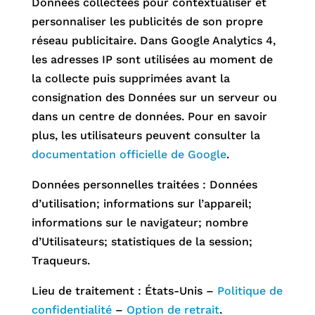
Données collectées pour contextualiser et
personnaliser les publicités de son propre
réseau publicitaire. Dans Google Analytics 4,
les adresses IP sont utilisées au moment de
la collecte puis supprimées avant la
consignation des Données sur un serveur ou
dans un centre de données. Pour en savoir
plus, les utilisateurs peuvent consulter la
documentation officielle de Google
.
Données personnelles traitées : Données
d’utilisation; informations sur l’appareil;
informations sur le navigateur; nombre
d’Utilisateurs; statistiques de la session;
Traqueurs.
Lieu de traitement : États-Unis –
Politique de
confidentialité
–
Option de retrait
.