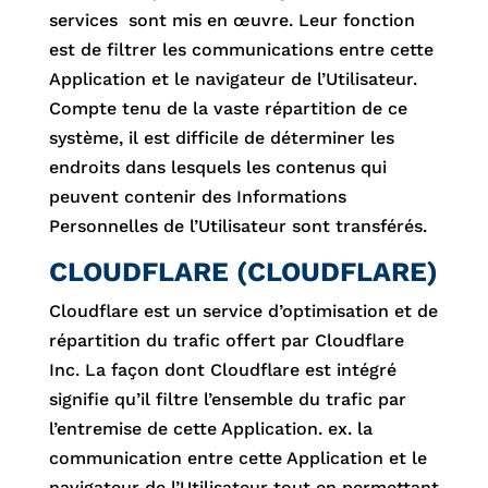
services sont mis en œuvre. Leur fonction
est de filtrer les communications entre cette
Application et le navigateur de l’Utilisateur.
Compte tenu de la vaste répartition de ce
système, il est difficile de déterminer les
endroits dans lesquels les contenus qui
peuvent contenir des Informations
Personnelles de l’Utilisateur sont transférés.
CLOUDFLARE (CLOUDFLARE)
Cloudflare est un service d’optimisation et de
répartition du trafic offert par Cloudflare
Inc. La façon dont Cloudflare est intégré
signifie qu’il filtre l’ensemble du trafic par
l’entremise de cette Application. ex. la
communication entre cette Application et le
navigateur de l’Utilisateur tout en permettant