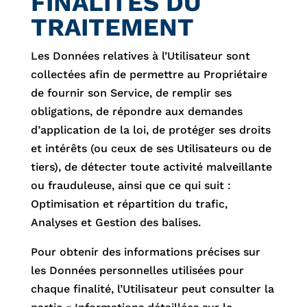
FINALITÉS DU
TRAITEMENT
Les Données relatives à l’Utilisateur sont
collectées afin de permettre au Propriétaire
de fournir son Service, de remplir ses
obligations, de répondre aux demandes
d’application de la loi, de protéger ses droits
et intérêts (ou ceux de ses Utilisateurs ou de
tiers), de détecter toute activité malveillante
ou frauduleuse, ainsi que ce qui suit :
Optimisation et répartition du trafic,
Analyses et Gestion des balises.
Pour obtenir des informations précises sur
les Données personnelles utilisées pour
chaque finalité, l’Utilisateur peut consulter la