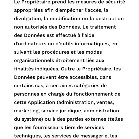
Le Propriétaire prend les mesures de sécurité
appropriées afin d’empêcher l’accès, la
divulgation, la modification ou la destruction
non autorisés des Données. Le traitement
des Données est effectué à l’aide
d’ordinateurs ou d’outils informatiques, en
suivant les procédures et les modes
organisationnels étroitement liés aux
finalités indiquées. Outre le Propriétaire, les
Données peuvent être accessibles, dans
certains cas, à certaines catégories de
personnes en charge du fonctionnement de
cette Application (administration, ventes,
marketing, service juridique, administration
du système) ou à des parties externes (telles
que les fournisseurs tiers de services
techniques, les services de messagerie, les