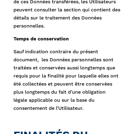
de ces Données transférées, les Utilisateurs
peuvent consulter la section qui contient des
détails sur le traitement des Données
personnelles.
Temps de conservation
Sauf indication contraire du présent
document, les Données personnelles sont
traitées et conservées aussi longtemps que
requis pour la finalité pour laquelle elles ont
été collectées et peuvent être conservées
plus longtemps du fait d’une obligation
légale applicable ou sur la base du
consentement de l’Utilisateur.