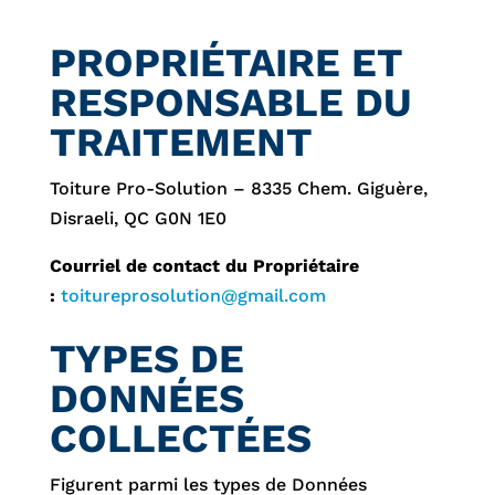
PROPRIÉTAIRE ET
RESPONSABLE DU
TRAITEMENT
Toiture Pro-Solution – 8335 Chem. Giguère,
Disraeli, QC G0N 1E0
Courriel de contact du Propriétaire
:
toitureprosolution@gmail.com
TYPES DE
DONNÉES
COLLECTÉES
Figurent parmi les types de Données