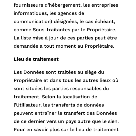
fournisseurs d’hébergement, les entreprises
informatiques, les agences de
communication) désignées, le cas échéant,
comme Sous-traitantes par le Propriétaire.
La liste mise à jour de ces parties peut être
demandée à tout moment au Propriétaire.
Lieu de traitement
Les Données sont traitées au siège du
Propriétaire et dans tous les autres lieux où
sont situées les parties responsables du
traitement. Selon la localisation de
l’Utilisateur, les transferts de données
peuvent entraîner le transfert des Données
de ce dernier vers un pays autre que le sien.
Pour en savoir plus sur le lieu de traitement