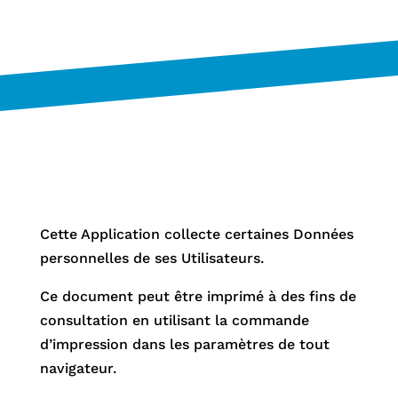
Cette Application collecte certaines Données
personnelles de ses Utilisateurs.
Ce document peut être imprimé à des fins de
consultation en utilisant la commande
d’impression dans les paramètres de tout
navigateur.