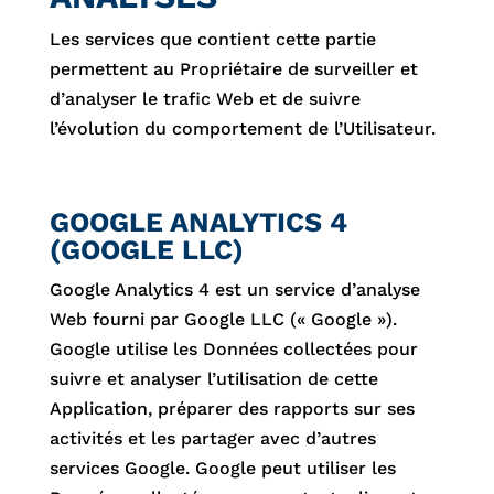
Les services que contient cette partie
permettent au Propriétaire de surveiller et
d’analyser le trafic Web et de suivre
l’évolution du comportement de l’Utilisateur.
GOOGLE ANALYTICS 4
(GOOGLE LLC)
Google Analytics 4 est un service d’analyse
Web fourni par Google LLC (« Google »).
Google utilise les Données collectées pour
suivre et analyser l’utilisation de cette
Application, préparer des rapports sur ses
activités et les partager avec d’autres
services Google. Google peut utiliser les