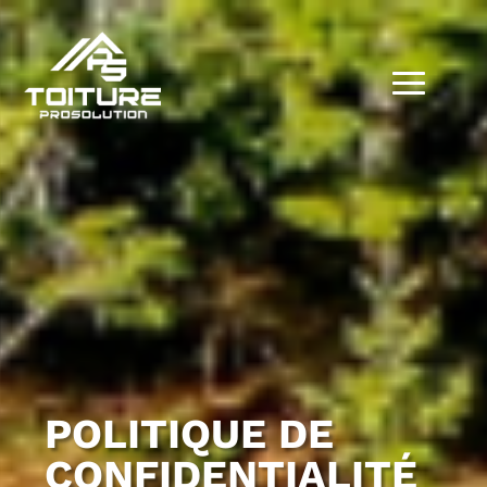
POLITIQUE DE
CONFIDENTIALITÉ