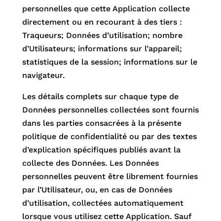
personnelles que cette Application collecte
directement ou en recourant à des tiers :
Traqueurs; Données d’utilisation; nombre
d’Utilisateurs; informations sur l’appareil;
statistiques de la session; informations sur le
navigateur.
Les détails complets sur chaque type de
Données personnelles collectées sont fournis
dans les parties consacrées à la présente
politique de confidentialité ou par des textes
d’explication spécifiques publiés avant la
collecte des Données. Les Données
personnelles peuvent être librement fournies
par l’Utilisateur, ou, en cas de Données
d’utilisation, collectées automatiquement
lorsque vous utilisez cette Application. Sauf