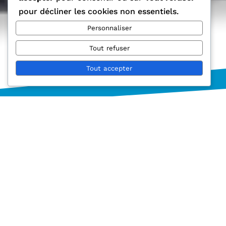
pour décliner les cookies non essentiels.
Personnaliser
Tout refuser
Tout accepter
QUI SOMMES-NOUS?