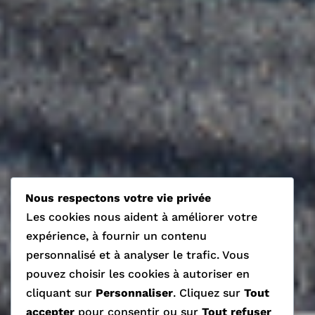
Nous respectons votre vie privée
Les cookies nous aident à améliorer votre
expérience, à fournir un contenu
personnalisé et à analyser le trafic. Vous
pouvez choisir les cookies à autoriser en
cliquant sur
Personnaliser
. Cliquez sur
Tout
accepter
pour consentir ou sur
Tout refuser